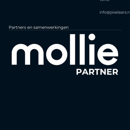
info@pixelaars.n
Partners en samenwerkingen