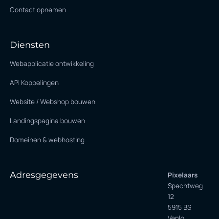
Contact opnemen
Diensten
Webapplicatie ontwikkeling
API Koppelingen
Website / Webshop bouwen
Landingspagina bouwen
Domeinen & webhosting
Adresgegevens
Pixelaars
Spechtweg
12
5915 BS
Venlo