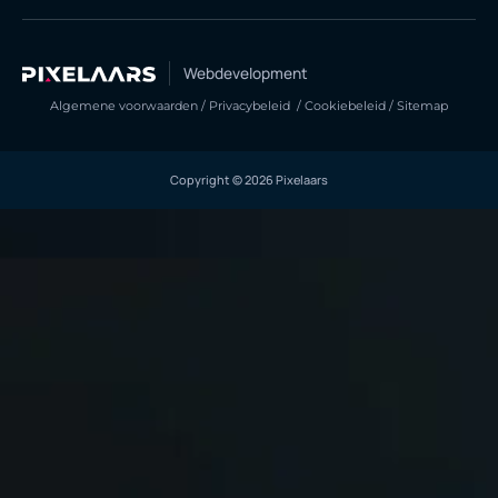
Webdevelopment
Algemene voorwaarden
/
Privacybeleid
/
Cookiebeleid
/
Sitemap
Copyright © 2026 Pixelaars