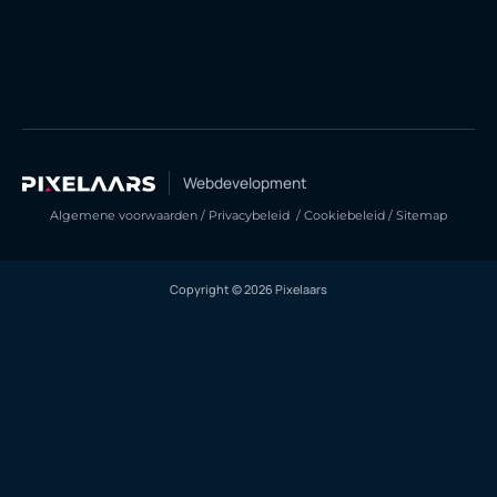
Webdevelopment
Algemene voorwaarden
/
Privacybeleid
/
Cookiebeleid
/
Sitemap
Copyright © 2026 Pixelaars