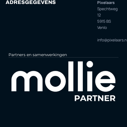
ADRESGEGEVENS
Pixelaars
Spechtweg
12
5915 BS
Venlo
info@pixelaars.n
Partners en samenwerkingen