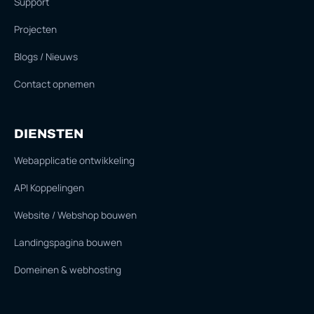
Support
Projecten
Blogs / Nieuws
Contact opnemen
DIENSTEN
Webapplicatie ontwikkeling
API Koppelingen
Website / Webshop bouwen
Landingspagina bouwen
Domeinen & webhosting